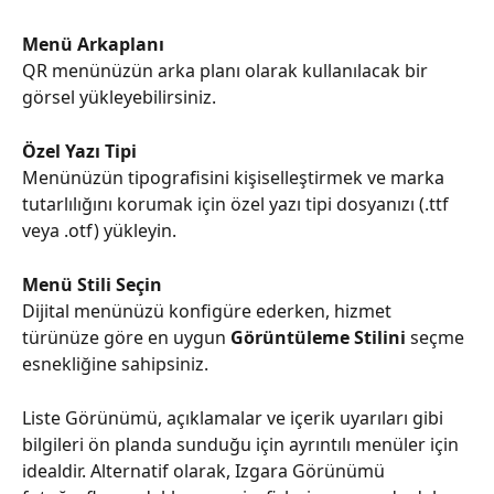
Menü Arkaplanı
QR menünüzün arka planı olarak kullanılacak bir 
görsel yükleyebilirsiniz.
Özel Yazı Tipi
Menünüzün tipografisini kişiselleştirmek ve marka 
tutarlılığını korumak için özel yazı tipi dosyanızı (.ttf 
veya .otf) yükleyin.
Menü Stili Seçin
Dijital menünüzü konfigüre ederken, hizmet 
türünüze göre en uygun 
Görüntüleme Stilini
 seçme 
esnekliğine sahipsiniz.
Liste Görünümü, açıklamalar ve içerik uyarıları gibi 
bilgileri ön planda sunduğu için ayrıntılı menüler için 
idealdir. Alternatif olarak, Izgara Görünümü 