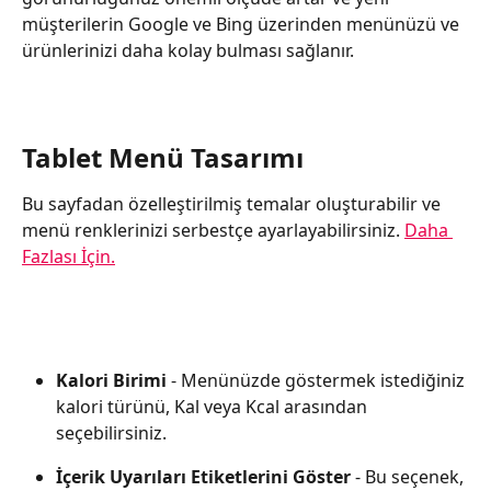
müşterilerin Google ve Bing üzerinden menünüzü ve 
ürünlerinizi daha kolay bulması sağlanır.
Tablet Menü Tasarımı
Bu sayfadan özelleştirilmiş temalar oluşturabilir ve 
menü renklerinizi serbestçe ayarlayabilirsiniz. 
Daha 
Fazlası İçin.
Kalori Birimi
 - Menünüzde göstermek istediğiniz 
kalori türünü, Kal veya Kcal arasından 
seçebilirsiniz.
İçerik Uyarıları Etiketlerini Göster
 - Bu seçenek, 