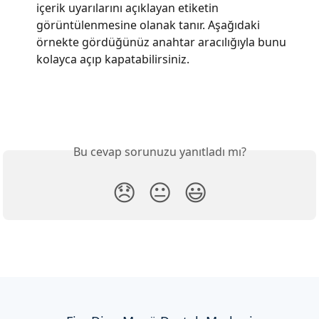
içerik uyarılarını açıklayan etiketin 
görüntülenmesine olanak tanır. Aşağıdaki 
örnekte gördüğünüz anahtar aracılığıyla bunu 
kolayca açıp kapatabilirsiniz.
Bu cevap sorunuzu yanıtladı mı?
😞
😐
😃