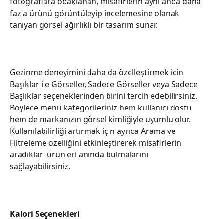
fotoğraflara odaklanan, misafirlerin aynı anda daha 
fazla ürünü görüntüleyip incelemesine olanak 
tanıyan görsel ağırlıklı bir tasarım sunar.
Gezinme deneyimini daha da özelleştirmek için 
Başıklar ile Görseller, Sadece Görseller veya Sadece 
Başlıklar seçeneklerinden birini tercih edebilirsiniz. 
Böylece menü kategorileriniz hem kullanıcı dostu 
hem de markanızın görsel kimliğiyle uyumlu olur. 
Kullanılabilirliği artırmak için ayrıca Arama ve 
Filtreleme özelliğini etkinleştirerek misafirlerin 
aradıkları ürünleri anında bulmalarını 
sağlayabilirsiniz.
Kalori Seçenekleri