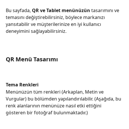
Bu sayfada, 
QR ve Tablet menünüzün
 tasarımını ve 
temasını değiştirebilirsiniz, böylece markanızı 
yansıtabilir ve müşterilerinize en iyi kullanıcı 
deneyimini sağlayabilirsiniz.
QR Menü Tasarımı
Tema Renkleri
Menünüzün tüm renkleri (Arkaplan, Metin ve 
Vurgular) bu bölümden yapılandırılabilir. (Aşağıda, bu 
renk alanlarının menünüze nasıl etki ettiğini 
gösteren bir fotoğraf bulunmaktadır.)