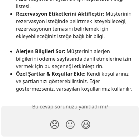
listesi.
Rezervasyon Etiketlerini Aktifleştir:
 Müşterinin 
rezervasyon isteğinde belirtmek isteyebileceği, 
rezervasyonun temasını belirlemek için 
ekleyebileceğiniz isteğe bağlı bir bilgi.
Alerjen Bilgileri Sor:
 Müşterinin alerjen 
bilgilerini ödeme sayfasında dahil etmelerine izin 
vermek için bu seçeneği etkinleştirin.
Özel Şartlar & Koşullar Ekle:
 Kendi koşullarınız 
ve şartlarınızı gösterebilirsiniz. Eğer 
göstermezseniz, varsayılan koşullarımız kullanılır.
Bu cevap sorunuzu yanıtladı mı?
😞
😐
😃