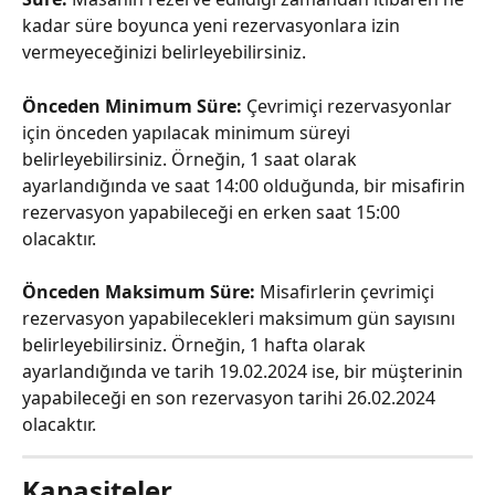
kadar süre boyunca yeni rezervasyonlara izin 
vermeyeceğinizi belirleyebilirsiniz.
Önceden Minimum Süre: 
Çevrimiçi rezervasyonlar 
için önceden yapılacak minimum süreyi 
belirleyebilirsiniz. Örneğin, 1 saat olarak 
ayarlandığında ve saat 14:00 olduğunda, bir misafirin 
rezervasyon yapabileceği en erken saat 15:00 
olacaktır.
Önceden Maksimum Süre: 
Misafirlerin çevrimiçi 
rezervasyon yapabilecekleri maksimum gün sayısını 
belirleyebilirsiniz. Örneğin, 1 hafta olarak 
ayarlandığında ve tarih 19.02.2024 ise, bir müşterinin 
yapabileceği en son rezervasyon tarihi 26.02.2024 
olacaktır.
Kapasiteler