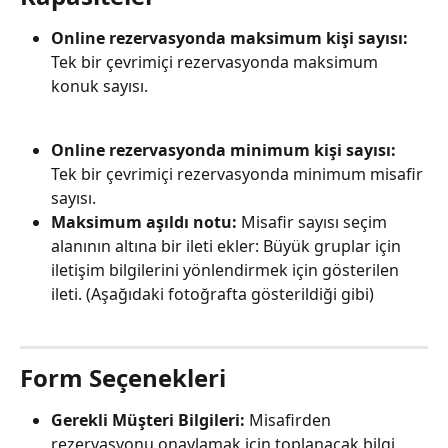
Online rezervasyonda maksimum kişi sayısı:
Tek bir çevrimiçi rezervasyonda maksimum 
konuk sayısı.
Online rezervasyonda minimum kişi sayısı:
Tek bir çevrimiçi rezervasyonda minimum misafir 
sayısı.
Maksimum aşıldı notu: 
Misafir sayısı seçim 
alanının altına bir ileti ekler: Büyük gruplar için 
iletişim bilgilerini yönlendirmek için gösterilen 
ileti. (Aşağıdaki fotoğrafta gösterildiği gibi)
Form Seçenekleri
Gerekli Müşteri Bilgileri:
 Misafirden 
rezervasyonu onaylamak için toplanacak bilgi 