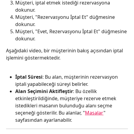
Müşteri, iptal etmek istediği rezervasyona 
dokunur.
Müşteri, "Rezervasyonu İptal Et" düğmesine 
dokunur.
Müşteri, "Evet, Rezervasyonu İptal Et" düğmesine 
dokunur.
Aşağıdaki video, bir müşterinin bakış açısından iptal 
işlemini göstermektedir.
İptal Süresi
: Bu alan, müşterinin rezervasyon 
iptali yapabileceği süreyi belirler.
Alan Seçimini Aktifleştir
: Bu özellik 
etkinleştirildiğinde, müşteriye rezerve etmek 
istedikleri masanın bulunduğu alanı seçme 
seçeneği gösterilir. Bu alanlar, "
Masalar
" 
sayfasından ayarlanabilir.