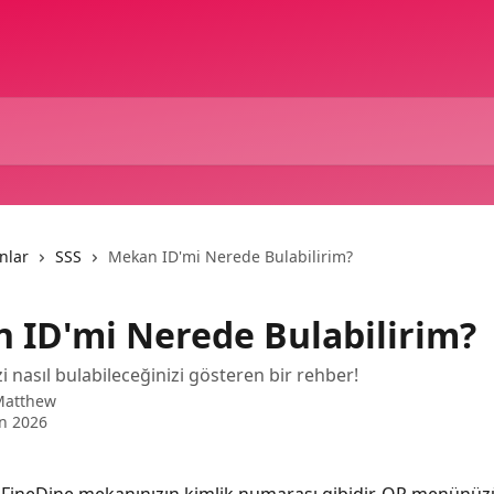
nlar
SSS
Mekan ID'mi Nerede Bulabilirim?
 ID'mi Nerede Bulabilirim?
i nasıl bulabileceğinizi gösteren bir rehber!
Matthew
n 2026