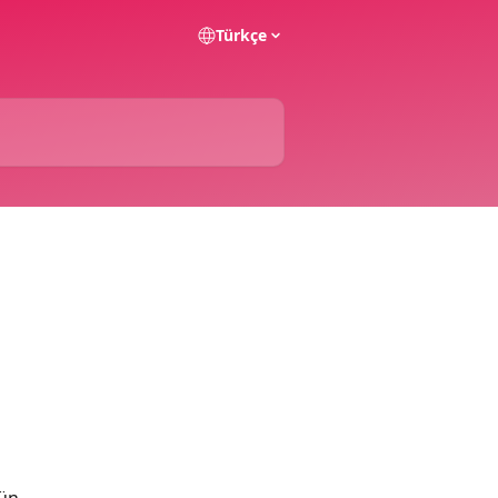
Türkçe