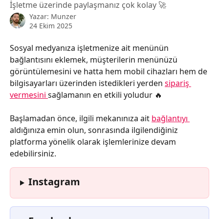
İşletme üzerinde paylaşmanız çok kolay 🚀
Yazar:
Munzer
24 Ekim 2025
Sosyal medyanıza işletmenize ait menünün 
bağlantısını eklemek, müşterilerin menünüzü 
görüntülemesini ve hatta hem mobil cihazları hem de 
bilgisayarları üzerinden istedikleri yerden 
sipariş 
vermesini 
sağlamanın en etkili yoludur 🔥
Başlamadan önce, ilgili mekanınıza ait 
bağlantıyı 
aldığınıza emin olun, sonrasında ilgilendiğiniz 
platforma yönelik olarak işlemlerinize devam 
edebilirsiniz.
Instagram