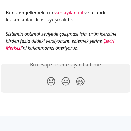
Bunu engellemek için 
varsayılan dil
 ve üründe 
kullanılanlar diller uyuşmalıdır.
Sistemin optimal seviyede çalışması için, ürün içerisine 
birden fazla dildeki versiyonunu eklemek yerine 
Çeviri 
Merkezi
'ni kullanmanızı öneriyoruz.
Bu cevap sorunuzu yanıtladı mı?
😞
😐
😃