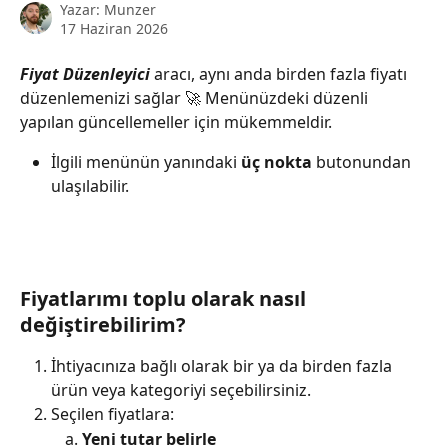
Yazar:
Munzer
17 Haziran 2026
Fiyat Düzenleyici 
aracı, aynı anda birden fazla fiyatı 
düzenlemenizi sağlar 🚀 Menünüzdeki düzenli 
yapılan güncellemeller için mükemmeldir.
İlgili menünün yanındaki 
üç nokta
 butonundan 
ulaşılabilir.
Fiyatlarımı toplu olarak nasıl 
değiştirebilirim?
İhtiyacınıza bağlı olarak bir ya da birden fazla 
ürün veya kategoriyi seçebilirsiniz.
Seçilen fiyatlara:
Yeni tutar belirle