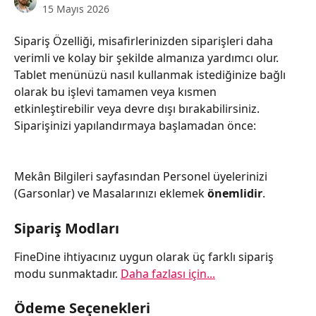
15 Mayıs 2026
Sipariş Özelliği, misafirlerinizden siparişleri daha 
verimli ve kolay bir şekilde almanıza yardımcı olur. 
Tablet menünüzü nasıl kullanmak istediğinize bağlı 
olarak bu işlevi tamamen veya kısmen 
etkinleştirebilir veya devre dışı bırakabilirsiniz. 
Siparişinizi yapılandırmaya başlamadan önce:
Mekân Bilgileri sayfasından Personel üyelerinizi 
(Garsonlar) ve Masalarınızı eklemek 
önemlidir
.
Sipariş Modları
FineDine ihtiyacınız uygun olarak üç farklı sipariş 
modu sunmaktadır. 
Daha fazlası için...
Ödeme Seçenekleri