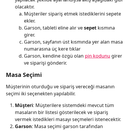
olacaktır.
Müşteriler sipariş etmek istediklerini sepete 
ekler.
Garson, tableti eline alır ve 
sepet 
kısmına 
girer.
Garson, sayfanın üst kısmında yer alan masa 
numarasına üç kere tıklar
Garson, kendine özgü olan 
pin kodunu
 girer 
ve siparişi gönderir.
Masa Seçimi
Müşterinin oturduğu ve sipariş vereceği masanın 
seçimi iki seçenekten yapılabilir.
Müşteri
: Müşterilere sistemdeki mevcut tüm 
masaların bir listesi gösterilecek ve sipariş 
vermek istedikleri masayı seçmeleri istenecektir.
Garson
: Masa seçimi garson tarafından 