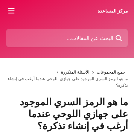
خط وانتقل إلى المحتوى الرئيسي
مركز المساعدة
البحث عن المقالات...
جميع المجموعات
الأسئلة المتكررة
ما هو الرمز السري الموجود على جهازي اللوحي عندما أرغب في إنشاء
تذكرة؟
ما هو الرمز السري الموجود
على جهازي اللوحي عندما
أرغب في إنشاء تذكرة؟