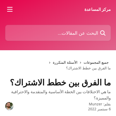
خط وانتقل إلى المحتوى الرئيسي
مركز المساعدة
البحث عن المقالات...
جميع المجموعات
الأسئلة المتكررة
ما الفرق بين خطط الاشتراك؟
ما الفرق بين خطط الاشتراك؟
ما هي الاختلافات بين الخطة الأساسية والمتقدمة والاحترافية
والمميزة؟
بقلم:
Munzer
6 سبتمبر 2022