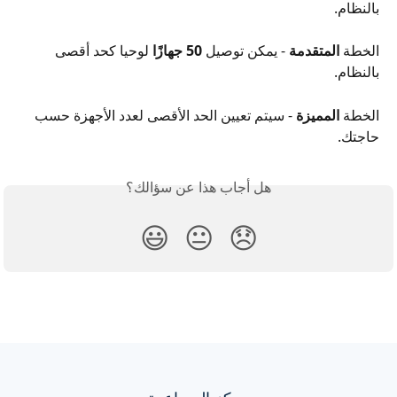
بالنظام.
الخطة 
المتقدمة
 - يمكن توصيل 
50 جهازًا
 لوحيا كحد أقصى 
بالنظام.
الخطة 
المميزة
 - سيتم تعيين الحد الأقصى لعدد الأجهزة حسب 
حاجتك.
هل أجاب هذا عن سؤالك؟
😃
😐
😞