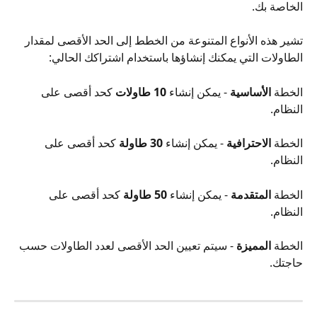
الخاصة بك.
تشير هذه الأنواع المتنوعة من الخطط إلى الحد الأقصى لمقدار 
الطاولات التي يمكنك إنشاؤها باستخدام اشتراكك الحالي:
الخطة 
الأساسية
 - يمكن إنشاء
 10 طاولات
 كحد أقصى على 
النظام.
الخطة 
الاحترافية
 - يمكن إنشاء 
30 طاولة
 كحد أقصى على 
النظام.
الخطة 
المتقدمة
 - يمكن إنشاء 
50 طاولة
 كحد أقصى على 
النظام.
الخطة 
المميزة
 - سيتم تعيين الحد الأقصى لعدد الطاولات حسب 
حاجتك.