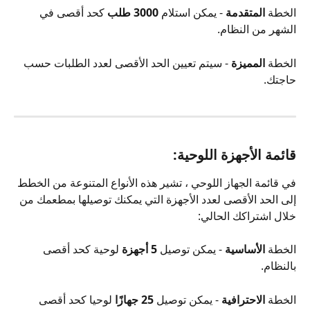
الخطة 
المتقدمة
 - يمكن استلام 
3000 طلب
 كحد أقصى في 
الشهر من النظام.
الخطة 
المميزة
 - سيتم تعيين الحد الأقصى لعدد الطلبات حسب 
حاجتك.
قائمة الأجهزة اللوحية:
في قائمة الجهاز اللوحي ، تشير هذه الأنواع المتنوعة من الخطط 
إلى الحد الأقصى لعدد الأجهزة التي يمكنك توصيلها بمطعمك من 
خلال اشتراكك الحالي:
الخطة 
الأساسية
 - يمكن توصيل 
5 أجهزة
 لوحية كحد أقصى 
بالنظام.
الخطة 
الاحترافية
 - يمكن توصيل 
25 جهازًا
 لوحيا كحد أقصى 