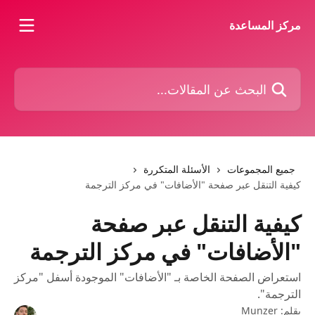
خط وانتقل إلى المحتوى الرئيسي
مركز المساعدة
البحث عن المقالات...
جميع المجموعات
الأسئلة المتكررة
كيفية التنقل عبر صفحة "الأضافات" في مركز الترجمة
كيفية التنقل عبر صفحة
"الأضافات" في مركز الترجمة
استعراض الصفحة الخاصة بـ "الأضافات" الموجودة أسفل "مركز
الترجمة".
بقلم:
Munzer