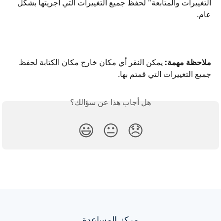
التغييرات والمتابعة" لحفظ جميع التغييرات التي أجريتها بشكل 
عام.
ملاحظة مهمة:
 يمكن النقر أي مكان خارج مكان الكتابة لحفظ 
جميع التغييرات التي قمتم بها.
هل أجاب هذا عن سؤالك؟
😃
😐
😞
مركز المساعدة