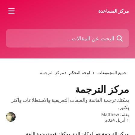
خط وانتقل إلى المحتوى الرئيسي
مركز المساعدة
البحث عن المقالات...
جميع المجموعات
لوحة التحكم
مركز الترجمة
مركز الترجمة
يمكنك ترجمة القائمة والصفات التعريفية والاستطلاعات وأكثر
بكثير.
بقلم:
Matthew
1 أبريل 2024
مركز الترجمة هو المكان الذي يمكنك فيه ترجمة اللغة 