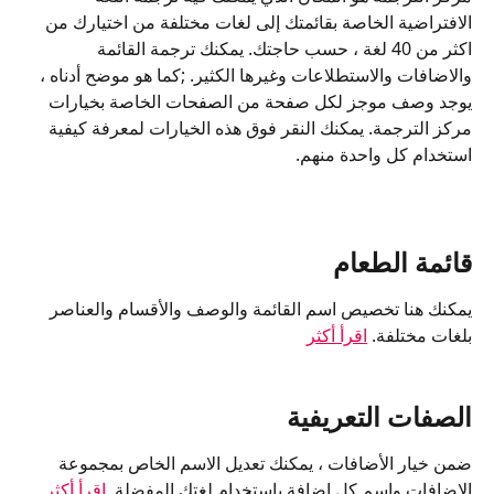
الافتراضية الخاصة بقائمتك إلى لغات مختلفة من اختيارك من 
اكثر من 40 لغة ، حسب حاجتك. يمكنك ترجمة القائمة 
والاضافات والاستطلاعات وغيرها الكثير. ;كما هو موضح أدناه ، 
يوجد وصف موجز لكل صفحة من الصفحات الخاصة بخيارات 
مركز الترجمة. يمكنك النقر فوق هذه الخيارات لمعرفة كيفية 
استخدام كل واحدة منهم.
قائمة الطعام
يمكنك هنا تخصيص اسم القائمة والوصف والأقسام والعناصر 
بلغات مختلفة. 
اقرأ أكثر
الصفات التعريفية
ضمن خيار الأضافات ، يمكنك تعديل الاسم الخاص بمجموعة 
الاضافات واسم كل اضافة باستخدام لغتك المفضلة. 
اقرأ أكثر