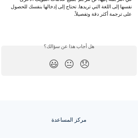
نفسها إلى اللغة التي تريدها. تحتاج إلى إدخالها بنفسك للحصول 
على ترجمة أكثر دقة وتفصيلاً.
هل أجاب هذا عن سؤالك؟
😃
😐
😞
مركز المساعدة