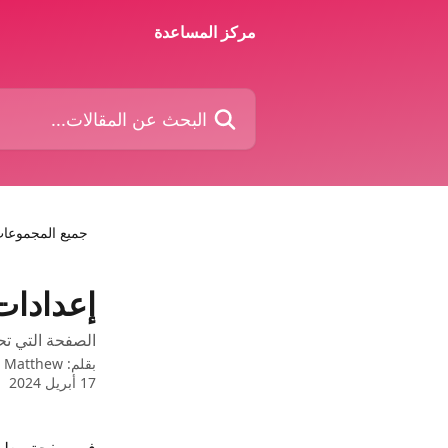
خط وانتقل إلى المحتوى الرئيسي
مركز المساعدة
البحث عن المقالات...
جميع المجموعا
إعدادات
الصفحة التي تح
بقلم:
Matthew
17 أبريل 2024