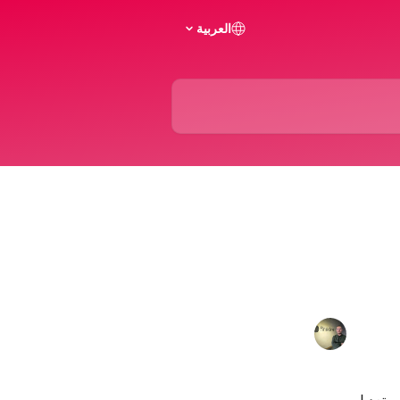
العربية