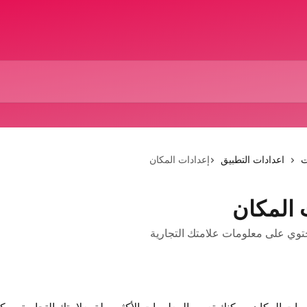
ت
اعدادات التطبيق
إعدادات المكان
 المكان
توي على معلومات علامتك التجارية